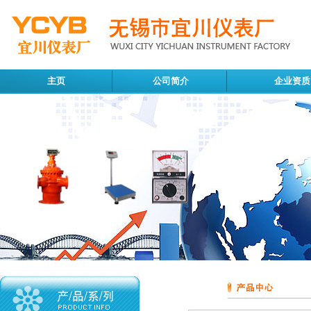
主页
公司简介
企业资质